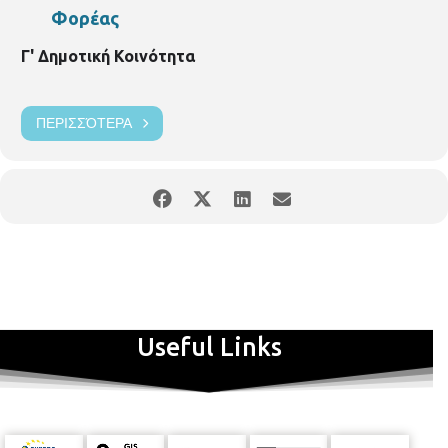
Φορέας
Γ' Δημοτική Κοινότητα
ΠΕΡΙΣΣΌΤΕΡΑ
Useful Links