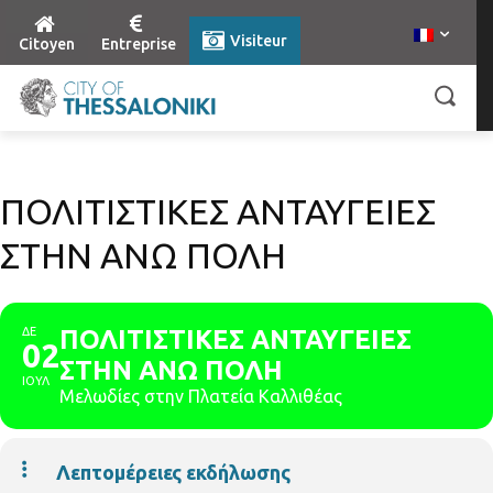
Visiteur
Citoyen
Entreprise
ΠΟΛΙΤΙΣΤΙΚΕΣ ΑΝΤΑΥΓΕΙΕΣ
ΣΤΗΝ ΑΝΩ ΠΟΛΗ
ΔΕ
ΠΟΛΙΤΙΣΤΙΚΕΣ ΑΝΤΑΥΓΕΙΕΣ
02
ΣΤΗΝ ΑΝΩ ΠΟΛΗ
ΙΟΥΛ
Μελωδίες στην Πλατεία Καλλιθέας
Λεπτομέρειες εκδήλωσης