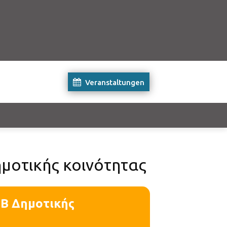
Veranstaltungen
μοτικής κοινότητας
 Β Δημοτικής