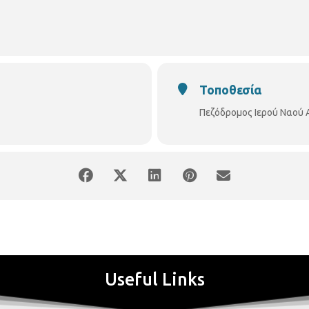
Τοποθεσία
Πεζόδρομος Ιερού Ναού
Useful Links