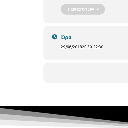
ΠΕΡΙΣΣΌΤΕΡΑ
Ώρα
29/06/2018
20:30
-
22:30