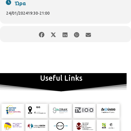
Ώρα
24/01/2024
19:30
-
21:00
Useful Links