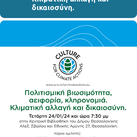
δικαιοσύνη.