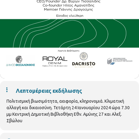
Λεπτομέρειες εκδήλωσης
Πολιτισμική βιωσιμότητα, αειφορία, κληρονομιά. Κλιματική
αλλαγή και δικαιοσύνη. Τετάρτη 24 Ιανουαρίου 2024 ώρα 7.30
μμ Κεντρική Δημοτική Βιβλιοθήκη Εθν. Αμύνης 27 και Αλεξ.
Σβώλου