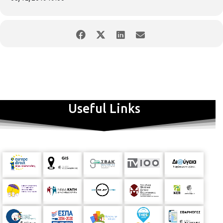
Useful Links