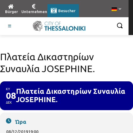
Besucher
Bürger
Unternehmen
Πλατεία Δικαστηρίων
Συναυλία JOSEPHINE.
ΚΥ
Πλατεία Δικαστηρίων Συναυλία
08
JOSEPHINE.
ΔΕΚ
Ώρα
08/12/2019
19:00