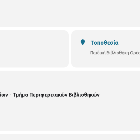
Τοποθεσία
Παιδική Βιβλιοθήκη Ορέ
ίων - Τμήμα Περιφερειακών Βιβλιοθηκών