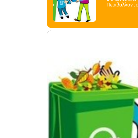
Περιβαλλοντο