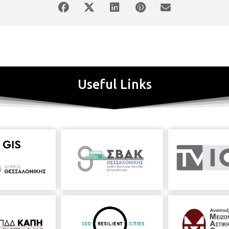
Useful Links