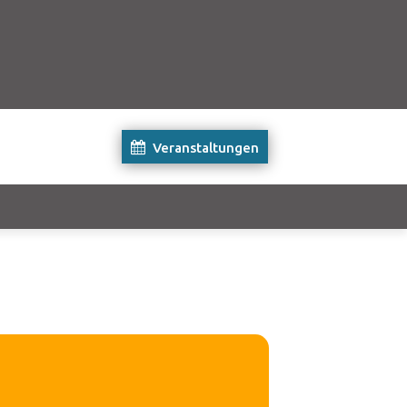
Veranstaltungen