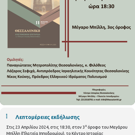
Λεπτομέρειες εκδήλωσης
ο
Στις 23 Απριλίου 2024, στις 18:30, στον 3
όροφο του Μεγάρου
Μπίλλη (Πλατεία Ιπποδρομίου), το Κέντρο Ιστορίας