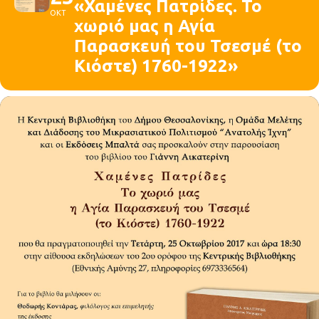
«Χαμένες Πατρίδες. Το
ΟΚΤ
χωριό μας η Αγία
Παρασκευή του Τσεσμέ (το
Κιόστε) 1760-1922»