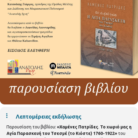
Λεπτομέρειες εκδήλωσης
Παρουσίαση του βιβλίου:
«
Χαμένες Πατρίδες
.
Το χωριό μας η
Αγία Παρασκευή του Τσεσμέ (το Κιόστε) 1760-1922»
του