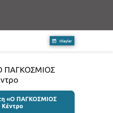
Olaylar
«Ο ΠΑΓΚΟΣΜΙΟΣ
έντρο
έτη «Ο ΠΑΓΚΟΣΜΙΟΣ
 Κέντρο