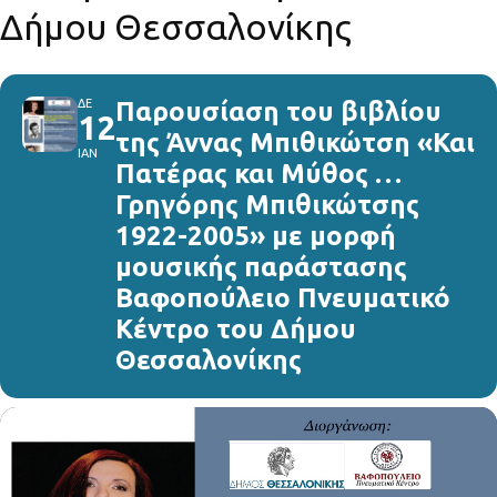
Δήμου Θεσσαλονίκης
ΔΕ
Παρουσίαση του βιβλίου
12
της Άννας Μπιθικώτση «Και
ΙΑΝ
Πατέρας και Μύθος …
Γρηγόρης Μπιθικώτσης
1922-2005» με μορφή
μουσικής παράστασης
Βαφοπούλειο Πνευματικό
Κέντρο του Δήμου
Θεσσαλονίκης