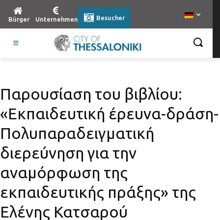
Besucher
Bürger
Unternehmen
Παρουσίαση του βιβλίου:
«Εκπαιδευτική έρευνα-δράση-
Πολυπαραδειγματική
διερεύνηση για την
αναμόρφωση της
εκπαιδευτικής πράξης» της
Ελένης Κατσαρού