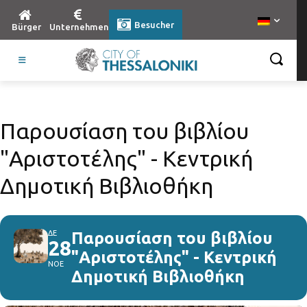
Besucher
Bürger
Unternehmen
Παρουσίαση του βιβλίου
"Αριστοτέλης" - Κεντρική
Δημοτική Βιβλιοθήκη
ΔΕ
Παρουσίαση του βιβλίου
28
"Αριστοτέλης" - Κεντρική
ΝΟΕ
Δημοτική Βιβλιοθήκη