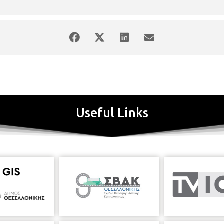
Useful Links