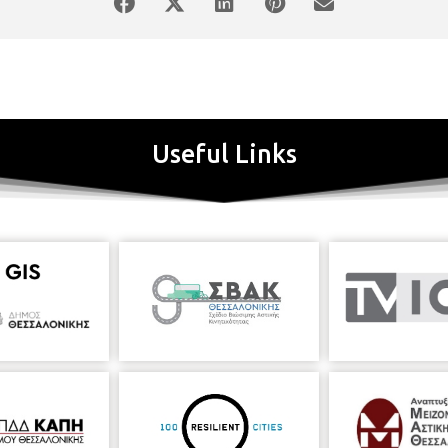
Useful Links