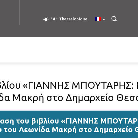
C
34
Thessalonique
βλίου «ΓΙΑΝΝΗΣ ΜΠΟΥΤΑΡΗΣ: 
δα Μακρή στο Δημαρχείο Θεσ
αση του βιβλίου «ΓΙΑΝΝΗΣ ΜΠΟΥΤΑΡ
 του Λεωνίδα Μακρή στο Δημαρχείο 