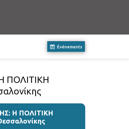
Événements
Η ΠΟΛΙΤΙΚΗ
σαλονίκης
ΗΣ: Η ΠΟΛΙΤΙΚΗ
Θεσσαλονίκης