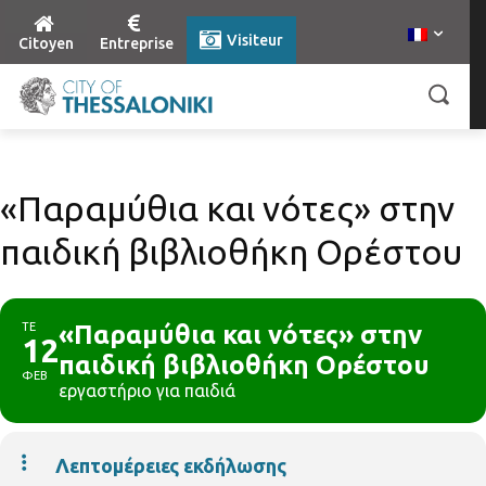
Visiteur
Citoyen
Entreprise
«Παραμύθια και νότες» στην
παιδική βιβλιοθήκη Ορέστου
ΤΕ
«Παραμύθια και νότες» στην
12
παιδική βιβλιοθήκη Ορέστου
ΦΕΒ
εργαστήριο για παιδιά
Λεπτομέρειες εκδήλωσης