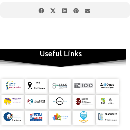
Useful Links