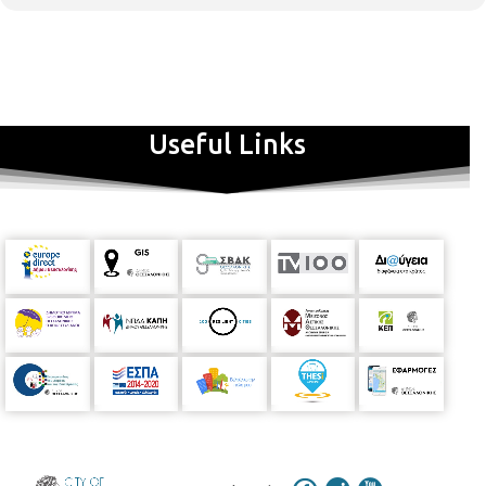
Useful Links