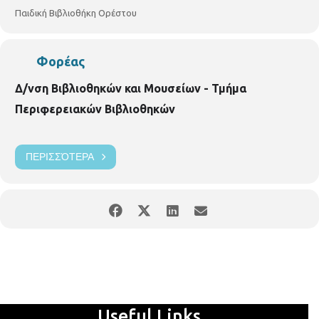
Παιδική Βιβλιοθήκη Ορέστου
Φορέας
Δ/νση Βιβλιοθηκών και Μουσείων - Τμήμα
Περιφερειακών Βιβλιοθηκών
ΠΕΡΙΣΣΌΤΕΡΑ
Useful Links