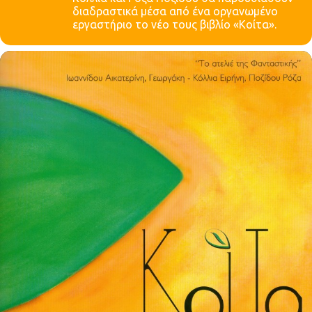
διαδραστικά μέσα από ένα οργανωμένο
εργαστήριο το νέο τους βιβλίο «Κοίτα».