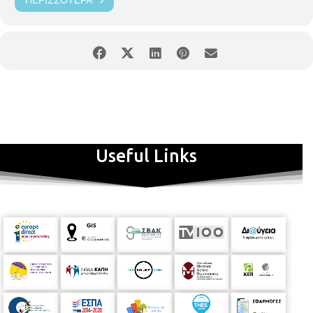
Useful Links