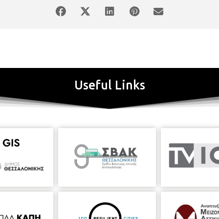
Useful Links