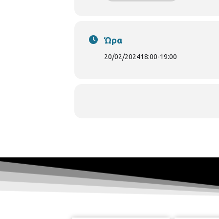
Ώρα
20/02/2024
18:00
-
19:00