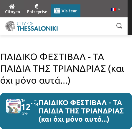
Visiteur
Citoyen
Entreprise
ΠΑΙΔΙΚΟ ΦΕΣΤΙΒΑΛ - ΤΑ
ΠΑΙΔΙΑ ΤΗΣ ΤΡΙΑΝΔΡΙΑΣ (και
όχι μόνο αυτά...)
ΠΑ
ΠΑΙΔΙΚΟ ΦΕΣΤΙΒΑΛ - ΤΑ
ΚΥ
12
14
ΠΑΙΔΙΑ ΤΗΣ ΤΡΙΑΝΔΡΙΑΣ
ΙΟΥΝ
(και όχι μόνο αυτά...)