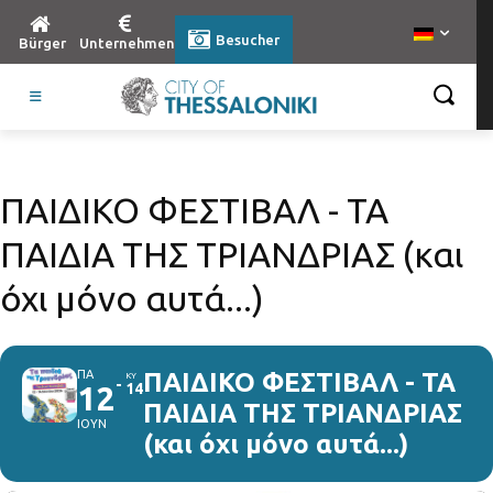
Besucher
Bürger
Unternehmen
ΠΑΙΔΙΚΟ ΦΕΣΤΙΒΑΛ - ΤΑ
ΠΑΙΔΙΑ ΤΗΣ ΤΡΙΑΝΔΡΙΑΣ (και
όχι μόνο αυτά...)
ΠΑ
ΠΑΙΔΙΚΟ ΦΕΣΤΙΒΑΛ - ΤΑ
ΚΥ
12
14
ΠΑΙΔΙΑ ΤΗΣ ΤΡΙΑΝΔΡΙΑΣ
ΙΟΥΝ
(και όχι μόνο αυτά...)