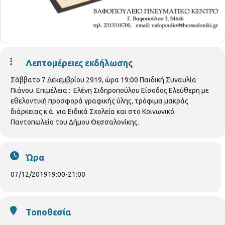
Λεπτομέρειες εκδήλωσης
Σάββατο 7 Δεκεμβρίου 2919, ώρα 19:00 Παιδική Συναυλία
Πιάνου. Επιμέλεια : Ελένη Σιδηροπούλου Είσοδος Ελεύθερη με
εθελοντική προσφορά γραφικής ύλης, τρόφιμα μακράς
διάρκειας κ.ά. για Ειδικά Σχολεία και στο Κοινωνικό
Παντοπωλείο του Δήμου Θεσσαλονίκης.
Ώρα
07/12/2019
19:00
-
21:00
Τοποθεσία