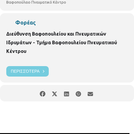
Βαφοπούλειο Πνευματικό Κέντρο
Φορέας
Διεύθυνση Βαφοπουλείου και Πνευματικών
Ιδρυμάτων - Τμήμα Βαφοπουλείου Πνευματικού
Κέντρου
ΠΕΡΙΣΣΌΤΕΡΑ