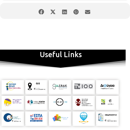
Useful Links