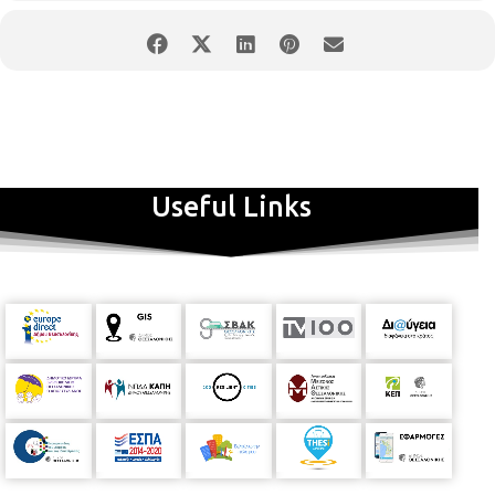
Useful Links