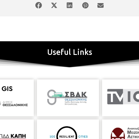
Useful Links