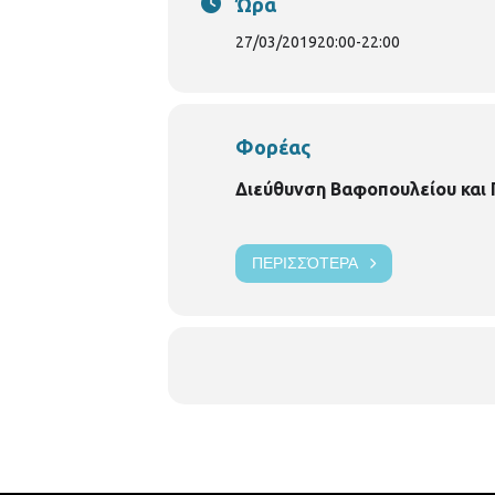
Ώρα
27/03/2019
20:00
-
22:00
Φορέας
Διεύθυνση Βαφοπουλείου και
ΠΕΡΙΣΣΌΤΕΡΑ