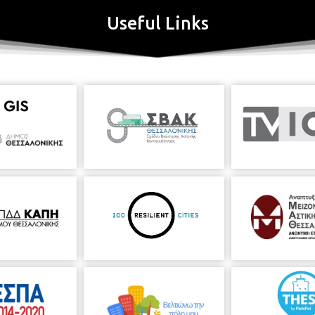
Useful Links