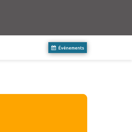
Événements