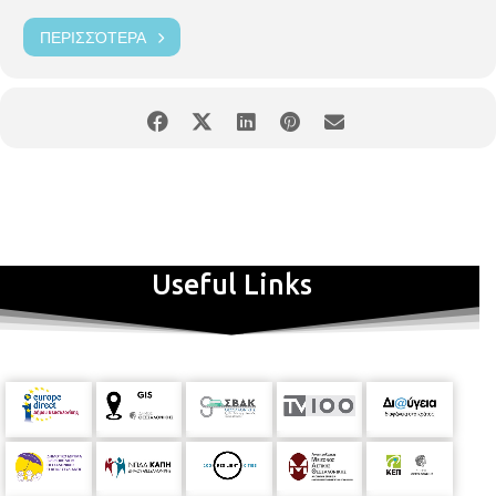
ΠΕΡΙΣΣΌΤΕΡΑ
Useful Links