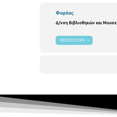
Φορέας
Δ/νση Βιβλιοθηκών και Μουσε
ΠΕΡΙΣΣΌΤΕΡΑ