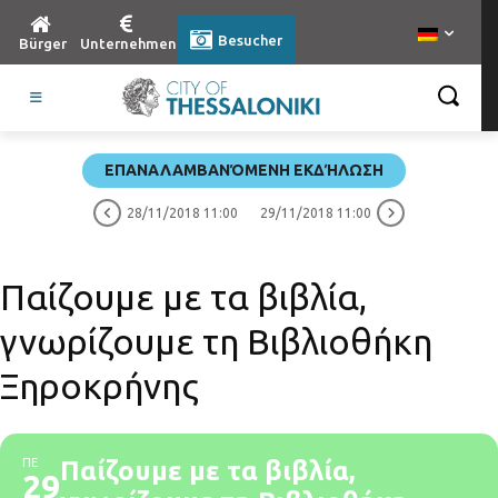
Besucher
Bürger
Unternehmen
ΕΠΑΝΑΛΑΜΒΑΝΌΜΕΝΗ ΕΚΔΉΛΩΣΗ
28/11/2018 11:00
29/11/2018 11:00
Παίζουμε με τα βιβλία,
γνωρίζουμε τη Βιβλιοθήκη
Ξηροκρήνης
ΠΕ
Παίζουμε με τα βιβλία,
29