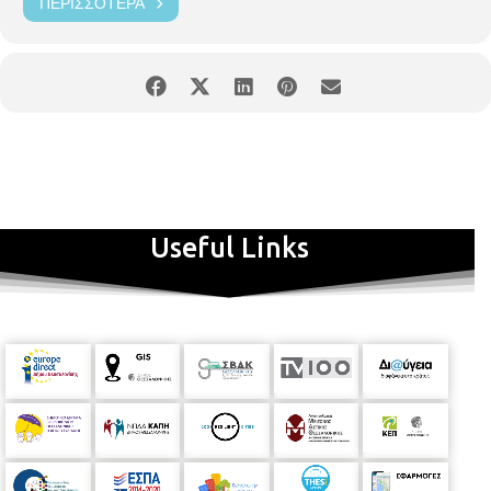
ΠΕΡΙΣΣΌΤΕΡΑ
Useful Links