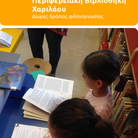
Περιφερειακή Βιβλιοθήκη
Χαριλάου
Δίωρες δράσεις φιλαναγνωσίας