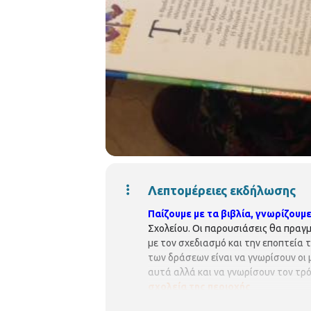
Λεπτομέρειες εκδήλωσης
Παίζουμε με τα βιβλία, γνωρίζουμε
Σχολείου. Οι παρουσιάσεις θα πραγ
με τον σχεδιασμό και την εποπτεία
των δράσεων είναι να γνωρίσουν οι
αυτά αλλά και να γνωρίσουν τον τρό
σχολεία της περιοχής