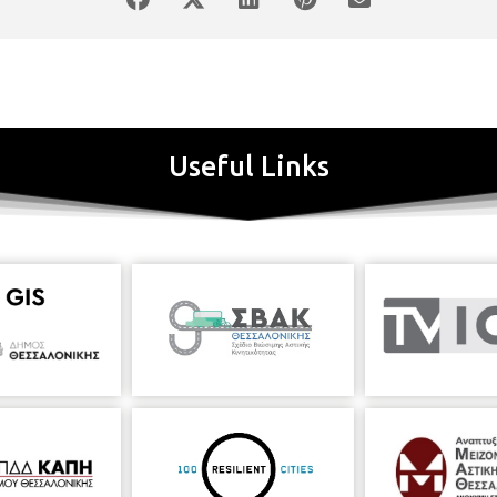
Useful Links