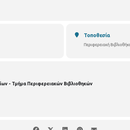
Τοποθεσία
Περιφερειακή Βιβλιοθήκ
ίων - Τμήμα Περιφερειακών Βιβλιοθηκών