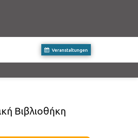
Veranstaltungen
ακή Βιβλιοθήκη