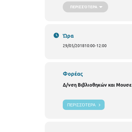
ΠΕΡΙΣΣΌΤΕΡΑ
Ώρα
29/05/2018
10:00
-
12:00
Φορέας
Δ/νση Βιβλιοθηκών και Μουσε
ΠΕΡΙΣΣΌΤΕΡΑ