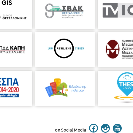
on Social Media