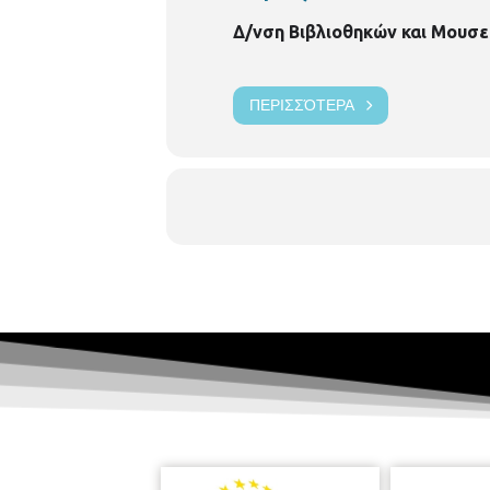
Δ/νση Βιβλιοθηκών και Μουσε
ΠΕΡΙΣΣΌΤΕΡΑ