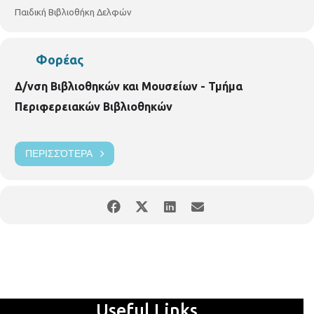
Παιδική Βιβλιοθήκη Δελφών
Φορέας
Δ/νση Βιβλιοθηκών και Μουσείων - Τμήμα
Περιφερειακών Βιβλιοθηκών
ΠΕΡΙΣΣΌΤΕΡΑ
Useful Links