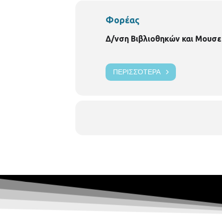
Φορέας
Δ/νση Βιβλιοθηκών και Μουσε
ΠΕΡΙΣΣΌΤΕΡΑ