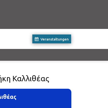
Veranstaltungen
ήκη Καλλιθέας
λιθέας