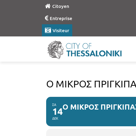
Citoyen
Entreprise
Visiteur
Ο ΜΙΚΡΟΣ ΠΡΙΓΚΙΠ
ΣΑ
Ο ΜΙΚΡΟΣ ΠΡΙΓΚΙΠΑ
14
ΔΕΚ