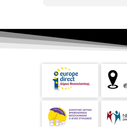
15 Δεκεμβρίου 2024
Κυρ 15:00 
15 Δεκεμβρίου 2024
Κυρ 20:00 