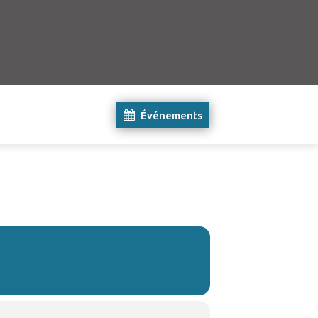
Événements