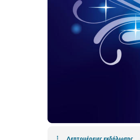
Λεπτομέρειες εκδήλωσης