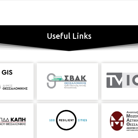
Useful Links