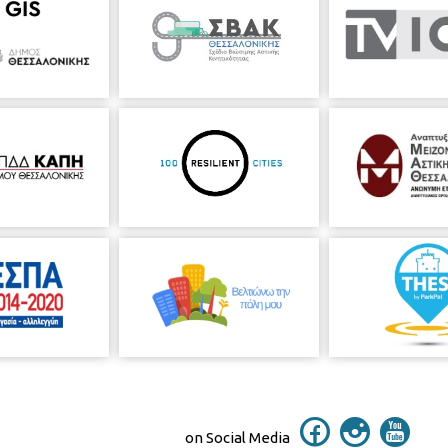
on Social Media