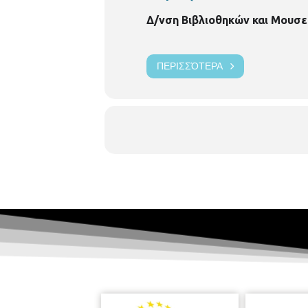
Δ/νση Βιβλιοθηκών και Μουσε
ΠΕΡΙΣΣΌΤΕΡΑ