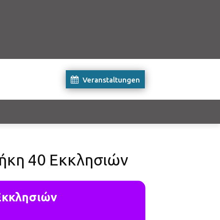
Veranstaltungen
θήκη 40 Εκκλησιών
 Εκκλησιών