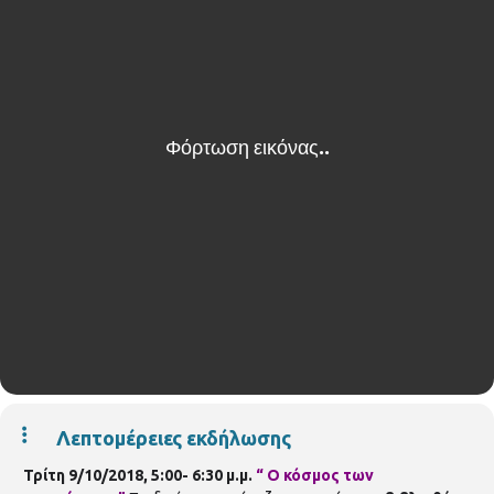
Λεπτομέρειες εκδήλωσης
Τρίτη 9/10/2018, 5:00- 6:30 μ.μ.
“ Ο κόσμος των