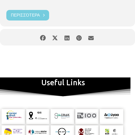
ΠΕΡΙΣΣΌΤΕΡΑ
Useful Links