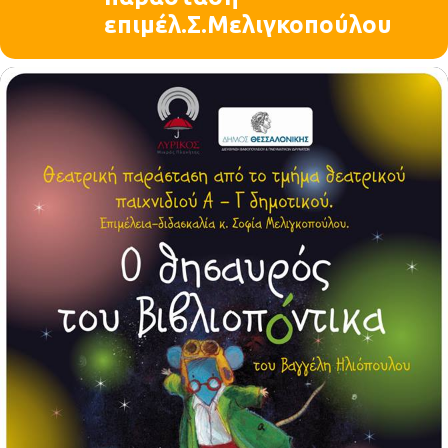
επιμέλ.Σ.Μελιγκοπούλου