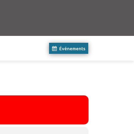
Événements