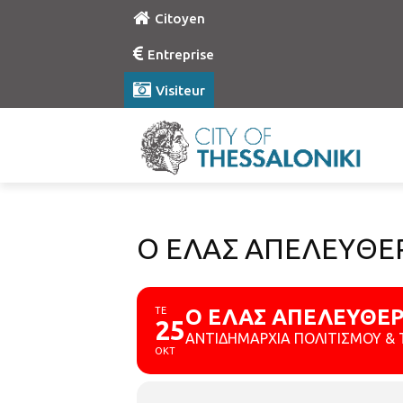
Citoyen
Entreprise
Visiteur
Ο ΕΛΑΣ ΑΠΕΛΕΥΘΕ
ΤΕ
Ο ΕΛΑΣ ΑΠΕΛΕΥΘΕΡ
25
ΑΝΤΙΔΗΜΑΡΧΙΑ ΠΟΛΙΤΙΣΜΟΥ & 
ΟΚΤ