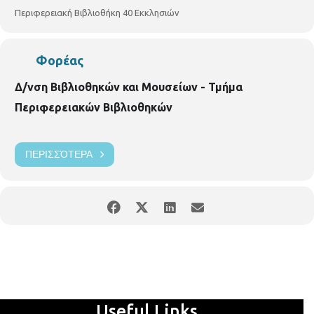
Περιφερειακή Βιβλιοθήκη 40 Εκκλησιών
Φορέας
Δ/νση Βιβλιοθηκών και Μουσείων - Τμήμα
Περιφερειακών Βιβλιοθηκών
ΠΕΡΙΣΣΌΤΕΡΑ
Useful Links