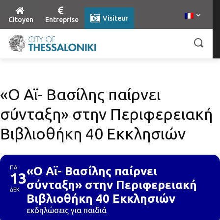
Visiteur
Citoyen
Entreprise
«Ο Αϊ- Βασίλης παίρνει
σύνταξη» στην Περιφερειακή
Βιβλιοθήκη 40 Εκκλησιών
ΠΑ
«Ο Αϊ- Βασίλης παίρνει
13
σύνταξη» στην Περιφερειακή
ΔΕΚ
Βιβλιοθήκη 40 Εκκλησιών
εκδηλώσεις για παιδιά