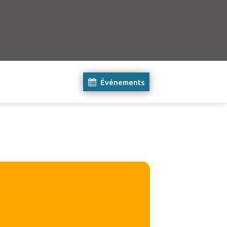
Événements