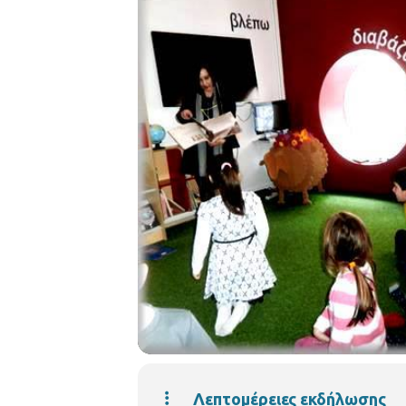
Λεπτομέρειες εκδήλωσης