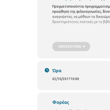
Πραγματοποιούνται προγραμματισμέν
προώθηση της φιλαναγνωσίας, δίνοντ
αναγνώστες, να μάθουν τα δικαιώμα
δραστηριότητες σχετικές με το βιβλ
ΠΕΡΙΣΣΌΤΕΡΑ
Ώρα
02/10/2017
10:00
Φορέας