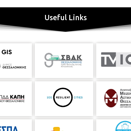
Useful Links