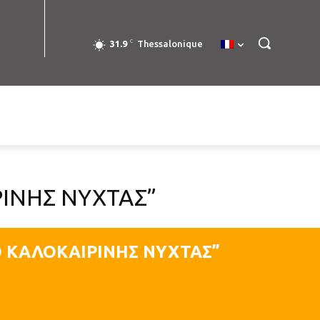
C
31.9
Thessalonique
ΙΝΗΣ ΝΥΧΤΑΣ”
Ο ΚΑΛΟΚΑΙΡΙΝΗΣ ΝΥΧΤΑΣ”