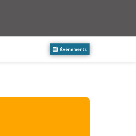
Événements