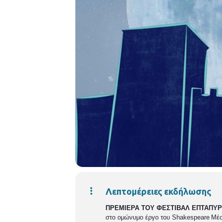
Λεπτομέρειες εκδήλωσης
ΠΡΕΜΙΕΡΑ ΤΟΥ ΦΕΣΤΙΒΑΛ ΕΠΤΑΠΥΡΓ
στο ομώνυμο έργο του
Shakespeare
Μέσ