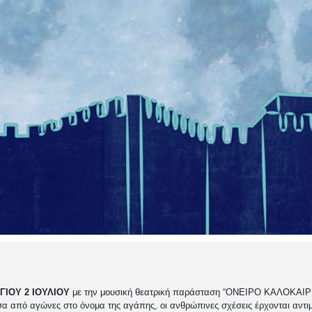
ΙΟΥ 2 ΙΟΥΛΙΟΥ
με την μουσική θεατρική παράσταση
“ΟΝΕΙΡΟ ΚΑΛΟΚΑΙΡΙ
α από αγώνες στο όνομα της αγάπης, οι ανθρώπινες σχέσεις έρχονται αντιμ