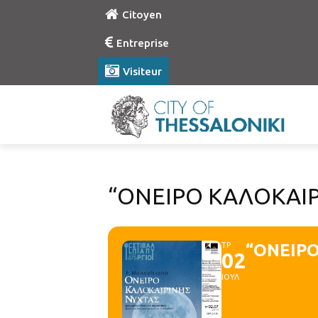
Citoyen
Entreprise
Visiteur
“ΟΝΕΙΡΟ ΚΑΛΟΚΑΙΡ
ΤΡ
“ΟΝΕΙΡ
02
ΙΟΥΛ