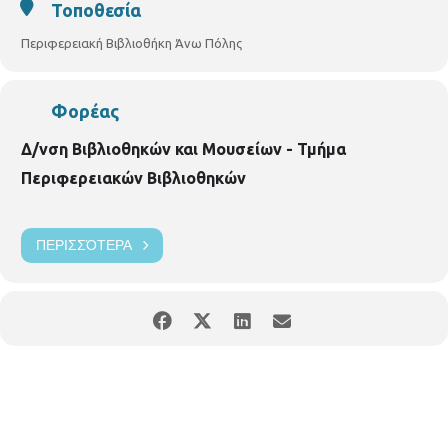
Τοποθεσία
Περιφερειακή Βιβλιοθήκη Άνω Πόλης
Φορέας
Δ/νση Βιβλιοθηκών και Μουσείων - Τμήμα
Περιφερειακών Βιβλιοθηκών
ΠΕΡΙΣΣΌΤΕΡΑ