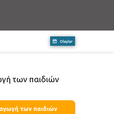
Olaylar
ωγή των παιδιών
 αγωγή των παιδιών