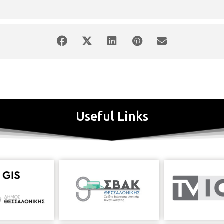
Useful Links