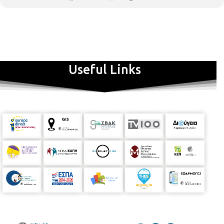
Useful Links